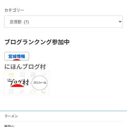
カテゴリー
ブログランクング参加中
にほんブログ村
ラーメン
軽登山