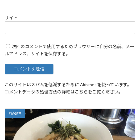
サイト
次回のコメントで使用するためブラウザーに自分の名前、メー
ルアドレス、サイトを保存する。
このサイトはスパムを低減するために Akismet を使っています。
コメントデータの処理方法の詳細はこちらをご覧ください
。
前の記事