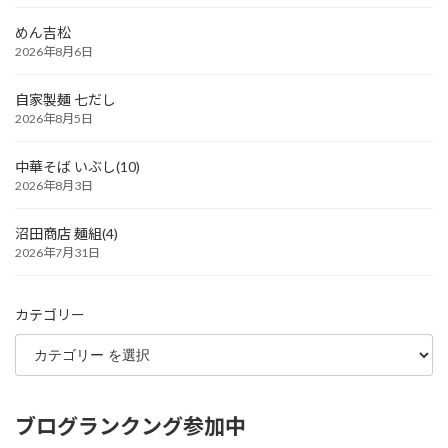
めん吉松
2026年8月6日
自家製麺 七だし
2026年8月5日
中華そば いぶし(10)
2026年8月3日
沼田商店 麺組(4)
2026年7月31日
カテゴリー
ブログランクング参加中