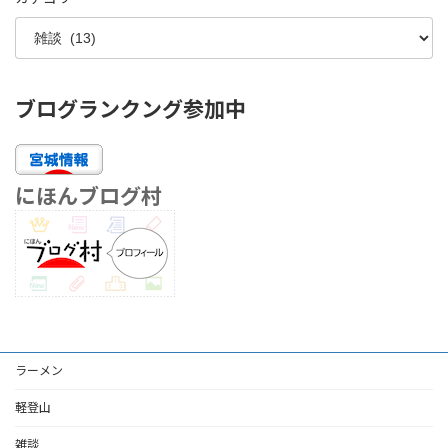
ブログランクング参加中
にほんブログ村
ラーメン
軽登山
雑談