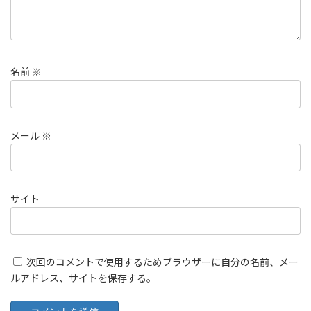
名前
※
メール
※
サイト
次回のコメントで使用するためブラウザーに自分の名前、メー
ルアドレス、サイトを保存する。