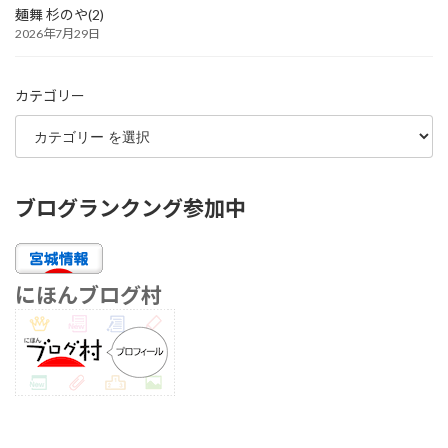
麺舞 杉のや(2)
2026年7月29日
カテゴリー
ブログランクング参加中
にほんブログ村