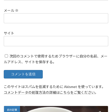
メール
※
サイト
次回のコメントで使用するためブラウザーに自分の名前、メー
ルアドレス、サイトを保存する。
このサイトはスパムを低減するために Akismet を使っています。
コメントデータの処理方法の詳細はこちらをご覧ください
。
前の記事