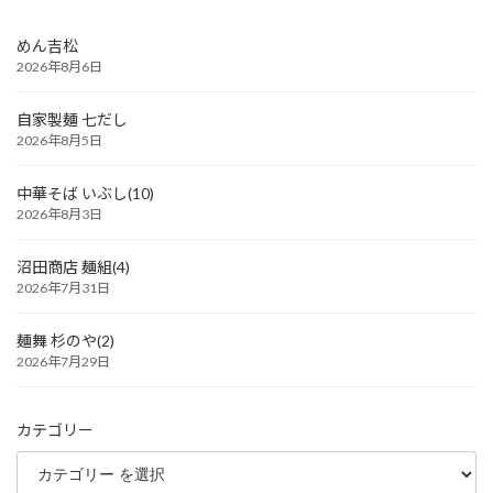
めん吉松
2026年8月6日
自家製麺 七だし
2026年8月5日
中華そば いぶし(10)
2026年8月3日
沼田商店 麺組(4)
2026年7月31日
麺舞 杉のや(2)
2026年7月29日
カテゴリー