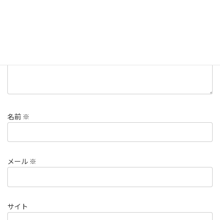
コメント
※
名前
※
メール
※
サイト