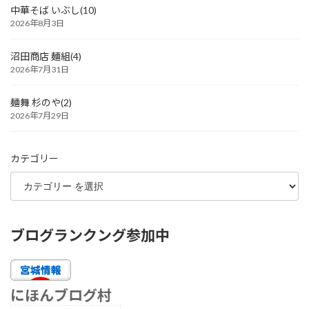
中華そば いぶし(10)
2026年8月3日
沼田商店 麺組(4)
2026年7月31日
麺舞 杉のや(2)
2026年7月29日
カテゴリー
ブログランクング参加中
にほんブログ村