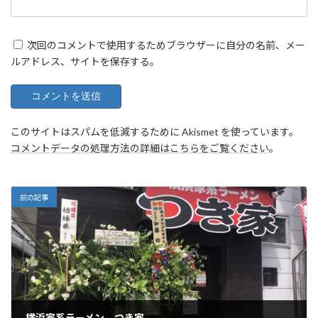
次回のコメントで使用するためブラウザーに自分の名前、メー
ルアドレス、サイトを保存する。
このサイトはスパムを低減するために Akismet を使っています。
コメントデータの処理方法の詳細はこちらをご覧ください
。
前の記事
横浜家系ラーメン つき家