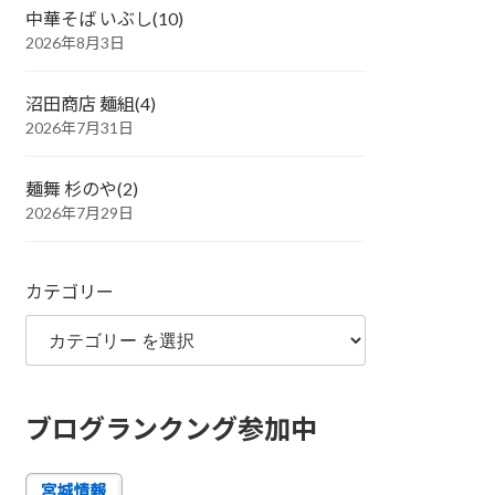
中華そば いぶし(10)
2026年8月3日
沼田商店 麺組(4)
2026年7月31日
麺舞 杉のや(2)
2026年7月29日
カテゴリー
ブログランクング参加中