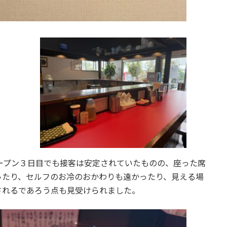
ープン３日目でも接客は安定されていたものの、座った席
ったり、セルフのお冷のおかわりも遠かったり、見える場
されるであろう点も見受けられました。