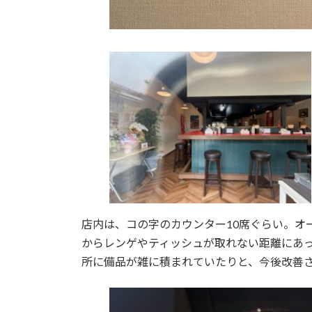
店内は、コの字のカウンター10席ぐらい。オ
からレンゲやティッシュが取れない距離にあ
所に備品が雑に積まれていたりと、今後改善