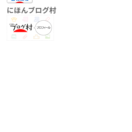
にほんブログ村