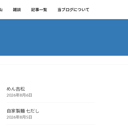
山
雑談
記事一覧
当ブログについて
めん吉松
2026年8月6日
自家製麺 七だし
2026年8月5日