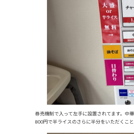
券売機制で入って左手に設置されてます。中華
800円で半ライスのさらに半分をいただくこ