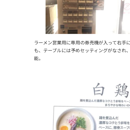
ラーメン営業用に専用の券売機が入って右手
も、テーブルには予めセッティングがなされ
能。