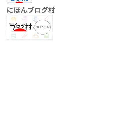
にほんブログ村