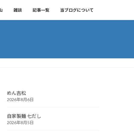
山
雑談
記事一覧
当ブログについて
めん吉松
2026年8月6日
自家製麺 七だし
2026年8月5日