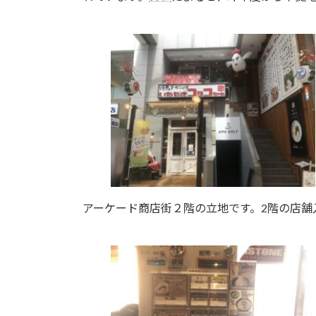
アーケード商店街２階の立地です。2階の店舗