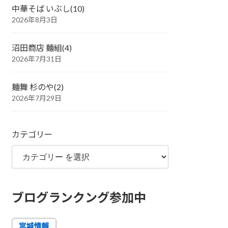
中華そば いぶし(10)
2026年8月3日
沼田商店 麺組(4)
2026年7月31日
麺舞 杉のや(2)
2026年7月29日
カテゴリー
ブログランクング参加中