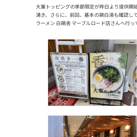
:
大葉トッピングの季節限定が昨日より提供開
湧き、さらに、前回、基本の鶏白湯も確認し
ラーメン 白鶏舎 マーブルロード店さんへ行っ