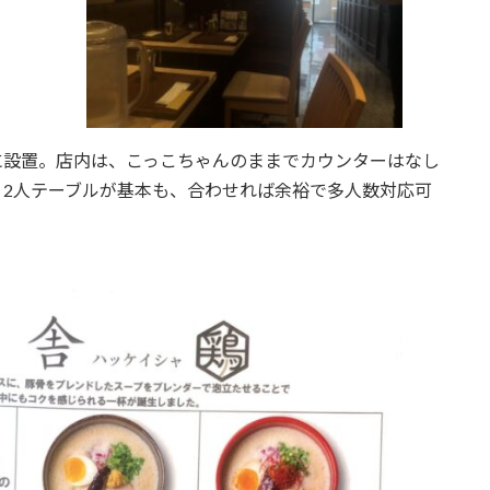
に設置。店内は、こっこちゃんのままでカウンターはなし
、2人テーブルが基本も、合わせれば余裕で多人数対応可