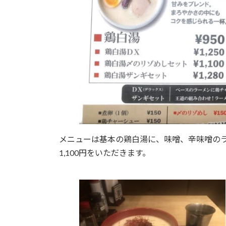
メニューは基本の鶏白湯に、味噌、辛味噌の
1,100円をいただきます。