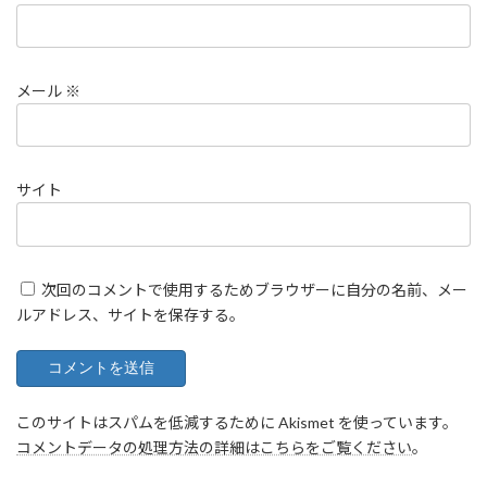
メール
※
サイト
次回のコメントで使用するためブラウザーに自分の名前、メー
ルアドレス、サイトを保存する。
このサイトはスパムを低減するために Akismet を使っています。
コメントデータの処理方法の詳細はこちらをご覧ください
。