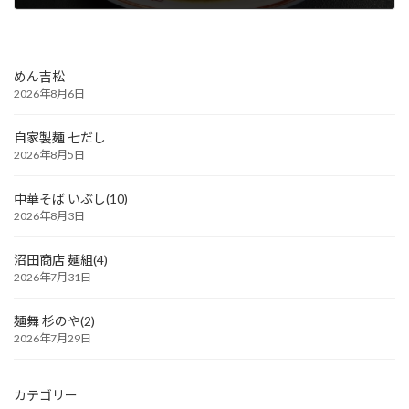
2026年3月16日
めん吉松
2026年8月6日
自家製麺 七だし
2026年8月5日
中華そば いぶし(10)
2026年8月3日
沼田商店 麺組(4)
2026年7月31日
麺舞 杉のや(2)
2026年7月29日
カテゴリー