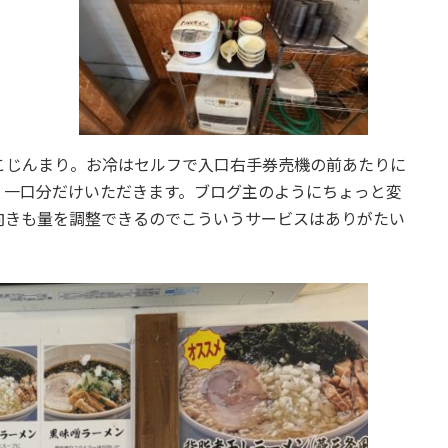
こじんまり。お冷はセルフで入口右手券売機の前あたりに
。一口分だけいただきます。ブログ主のようにちょっと変
向きも量を調整できるのでこういうサービスはありがたい