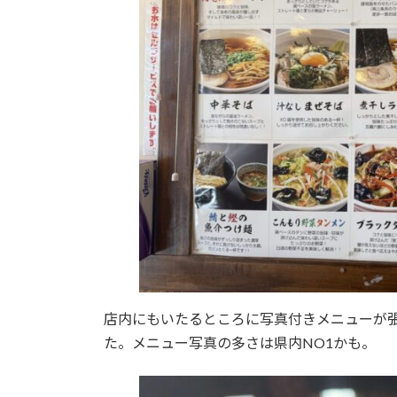
店内にもいたるところに写真付きメニューが
た。メニュー写真の多さは県内NO1かも。