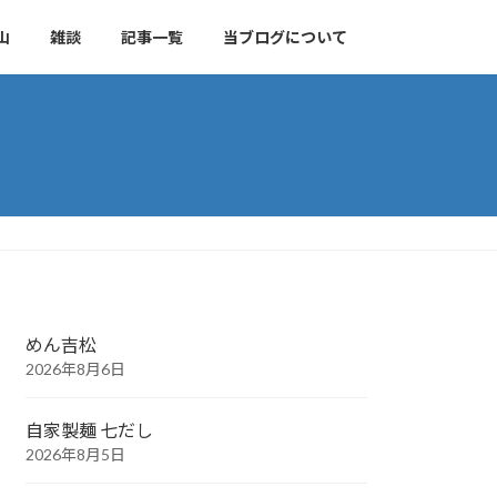
山
雑談
記事一覧
当ブログについて
めん吉松
2026年8月6日
自家製麺 七だし
2026年8月5日