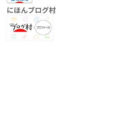
にほんブログ村