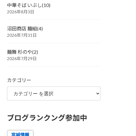
中華そば いぶし(10)
2026年8月3日
沼田商店 麺組(4)
2026年7月31日
麺舞 杉のや(2)
2026年7月29日
カテゴリー
ブログランクング参加中