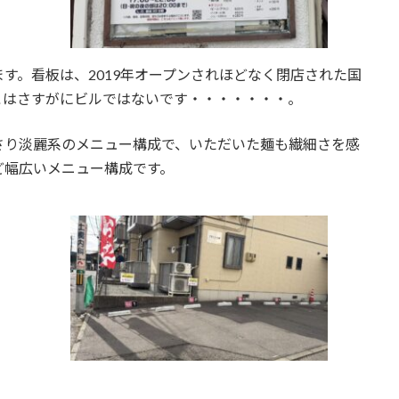
す。看板は、2019年オープンされほどなく閉店された国
こはさすがにビルではないです・・・・・・・。
さり淡麗系のメニュー構成で、いただいた麺も繊細さを感
ど幅広いメニュー構成です。