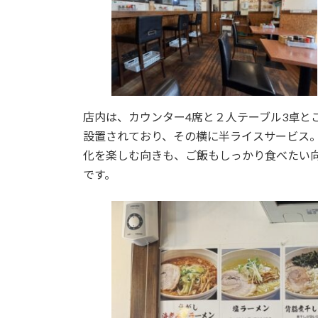
店内は、カウンター4席と２人テーブル3卓と
設置されており、その横に半ライスサービス
化を楽しむ向きも、ご飯もしっかり食べたい
です。