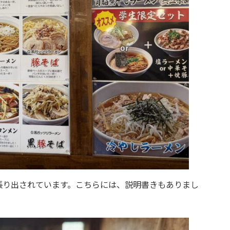
張り出されています。こちらには、説明書きもありまし