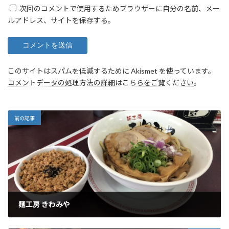
次回のコメントで使用するためブラウザーに自分の名前、メー
ルアドレス、サイトを保存する。
このサイトはスパムを低減するために Akismet を使っています。
コメントデータの処理方法の詳細はこちらをご覧ください
。
前の記事
麺工房 きわみや
2025年4月7日