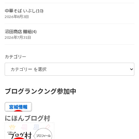
中華そば いぶし(10)
2026年8月3日
沼田商店 麺組(4)
2026年7月31日
カテゴリー
ブログランクング参加中
にほんブログ村