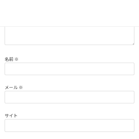
名前
※
メール
※
サイト