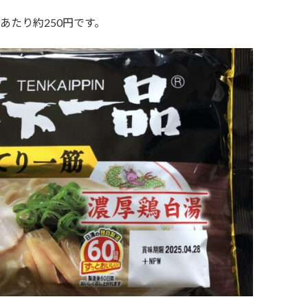
あたり約250円です。