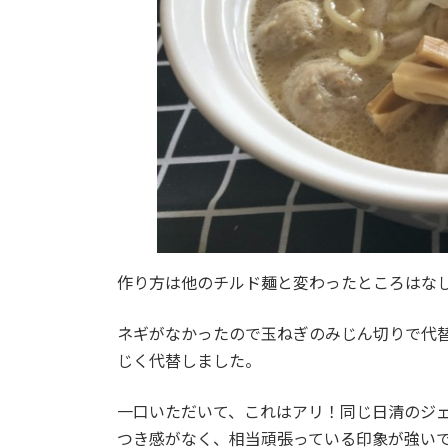
作り方は他のチルド麺と変わったところはな
ネギがなかったので玉ねぎのみじん切りで代
じく代替しました。
一口いただいて、これはアリ！同じ日清のジ
つき感がなく、相当頑張っている印象が強い