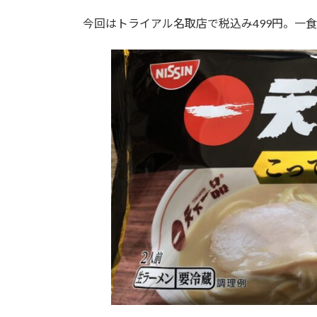
:
今回はトライアル名取店で税込み499円。一食