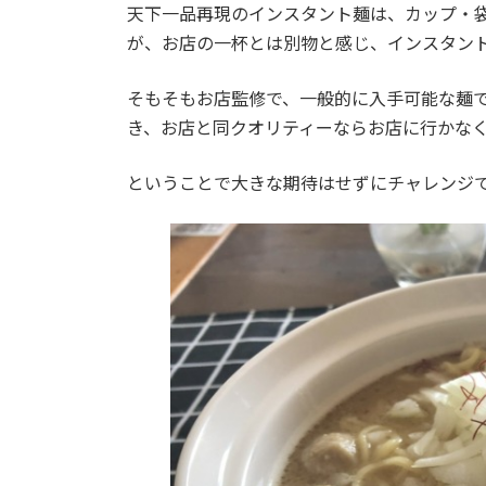
天下一品再現のインスタント麺は、カップ・
が、お店の一杯とは別物と感じ、インスタン
そもそもお店監修で、一般的に入手可能な麺
き、お店と同クオリティーならお店に行かな
ということで大きな期待はせずにチャレンジ