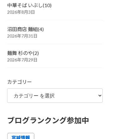
中華そば いぶし(10)
2026年8月3日
沼田商店 麺組(4)
2026年7月31日
麺舞 杉のや(2)
2026年7月29日
カテゴリー
ブログランクング参加中