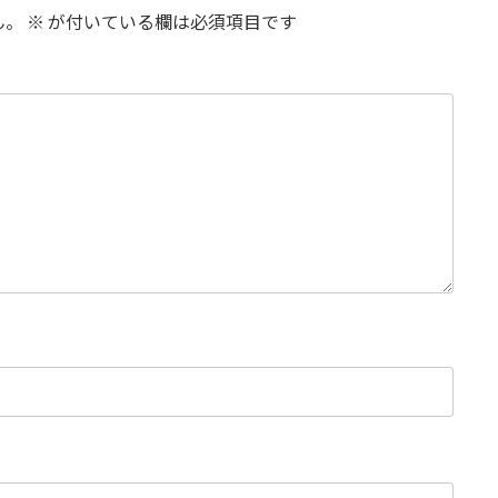
ん。
※
が付いている欄は必須項目です