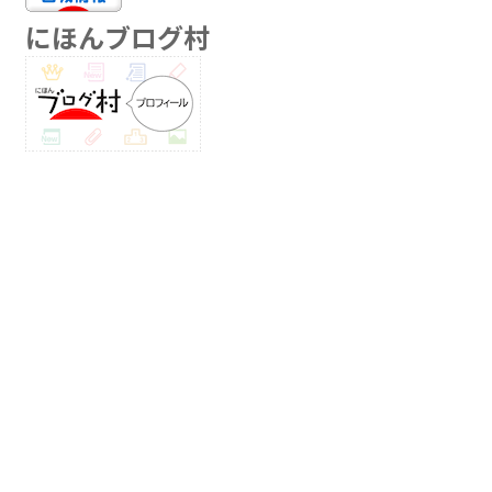
にほんブログ村