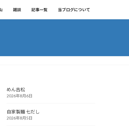
山
雑談
記事一覧
当ブログについて
めん吉松
2026年8月6日
自家製麺 七だし
2026年8月5日