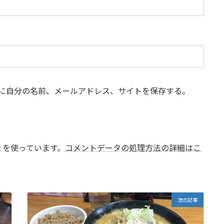
に自分の名前、メールアドレス、サイトを保存する。
t を使っています。
コメントデータの処理方法の詳細はこ
次の記事