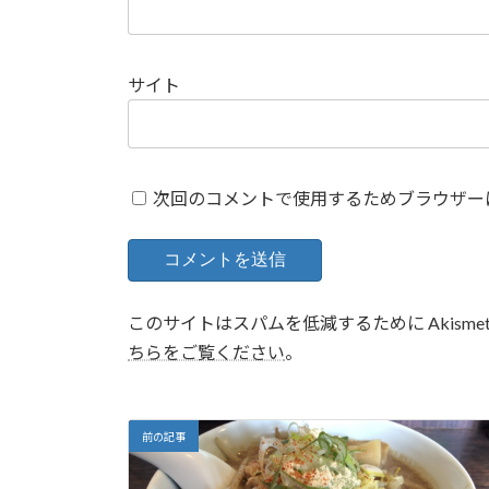
サイト
次回のコメントで使用するためブラウザー
このサイトはスパムを低減するために Akisme
ちらをご覧ください
。
前の記事