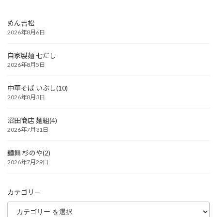
めん吉松
2026年8月6日
自家製麺 七だし
2026年8月5日
中華そば いぶし(10)
2026年8月3日
沼田商店 麺組(4)
2026年7月31日
麺舞 杉のや(2)
2026年7月29日
カテゴリー