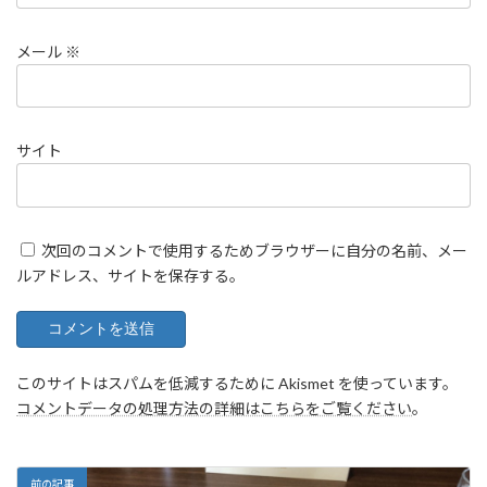
メール
※
サイト
次回のコメントで使用するためブラウザーに自分の名前、メー
ルアドレス、サイトを保存する。
このサイトはスパムを低減するために Akismet を使っています。
コメントデータの処理方法の詳細はこちらをご覧ください
。
前の記事