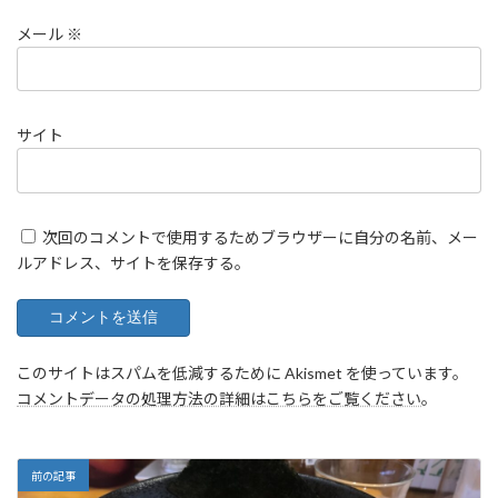
メール
※
サイト
次回のコメントで使用するためブラウザーに自分の名前、メー
ルアドレス、サイトを保存する。
このサイトはスパムを低減するために Akismet を使っています。
コメントデータの処理方法の詳細はこちらをご覧ください
。
前の記事