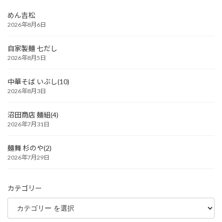
めん吉松
2026年8月6日
自家製麺 七だし
2026年8月5日
中華そば いぶし(10)
2026年8月3日
沼田商店 麺組(4)
2026年7月31日
麺舞 杉のや(2)
2026年7月29日
カテゴリー