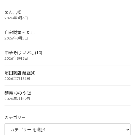
めん吉松
2026年8月6日
自家製麺 七だし
2026年8月5日
中華そば いぶし(10)
2026年8月3日
沼田商店 麺組(4)
2026年7月31日
麺舞 杉のや(2)
2026年7月29日
カテゴリー