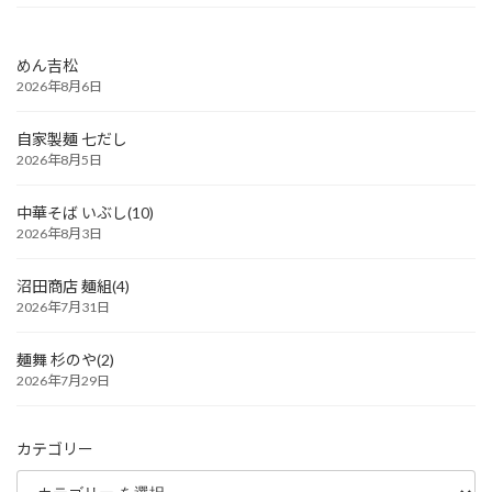
めん吉松
2026年8月6日
自家製麺 七だし
2026年8月5日
中華そば いぶし(10)
2026年8月3日
沼田商店 麺組(4)
2026年7月31日
麺舞 杉のや(2)
2026年7月29日
カテゴリー