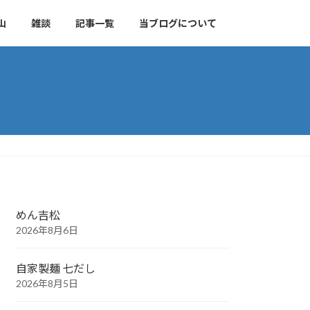
山
雑談
記事一覧
当ブログについて
めん吉松
2026年8月6日
自家製麺 七だし
2026年8月5日