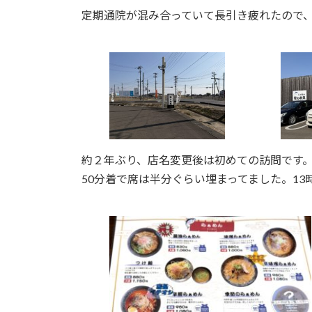
:
定期通院が混み合っていて長引き疲れたので、
約２年ぶり、店名変更後は初めての訪問です。
50分着で席は半分ぐらい埋まってました。1