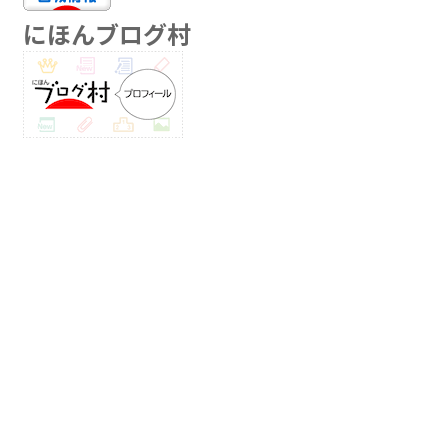
にほんブログ村