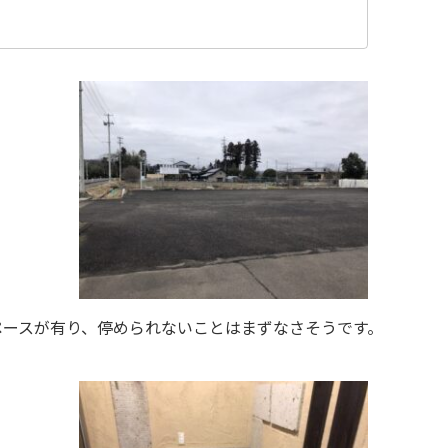
ペースが有り、停められないことはまずなさそうです。