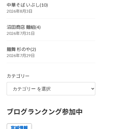
中華そば いぶし(10)
2026年8月3日
沼田商店 麺組(4)
2026年7月31日
麺舞 杉のや(2)
2026年7月29日
カテゴリー
ブログランクング参加中