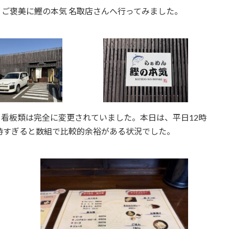
ご褒美に鰹の本気 名取店さんへ行ってみました。
看板類は完全に変更されていました。本日は、平日12時
3時すぎると数組で比較的余裕がある状況でした。