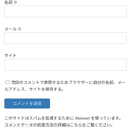
名前
※
メール
※
サイト
次回のコメントで使用するためブラウザーに自分の名前、メー
ルアドレス、サイトを保存する。
このサイトはスパムを低減するために Akismet を使っています。
コメントデータの処理方法の詳細はこちらをご覧ください
。