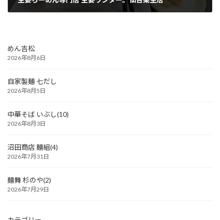
2026年1月16日
めん吉松
2026年8月6日
自家製麺 七だし
2026年8月5日
中華そば いぶし(10)
2026年8月3日
沼田商店 麺組(4)
2026年7月31日
麺舞 杉のや(2)
2026年7月29日
カテゴリー