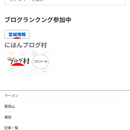
ブログランクング参加中
にほんブログ村
ラーメン
軽登山
雑談
記事一覧