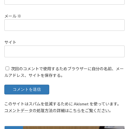
メール
※
サイト
次回のコメントで使用するためブラウザーに自分の名前、メー
ルアドレス、サイトを保存する。
このサイトはスパムを低減するために Akismet を使っています。
コメントデータの処理方法の詳細はこちらをご覧ください
。