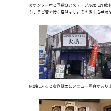
カウンター席と同数ほどのテーブル席に座敷も
ちょうど着で待ち客はなし。その後中途半端
店舗に入ると右側壁面にメニュー写真があり