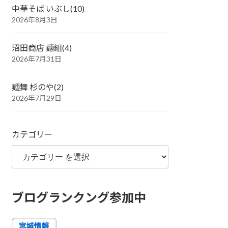
中華そば いぶし(10)
2026年8月3日
沼田商店 麺組(4)
2026年7月31日
麺舞 杉のや(2)
2026年7月29日
カテゴリー
ブログランクング参加中