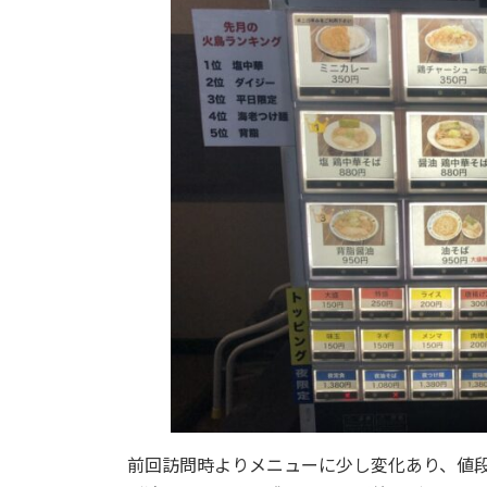
前回訪問時よりメニューに少し変化あり、値