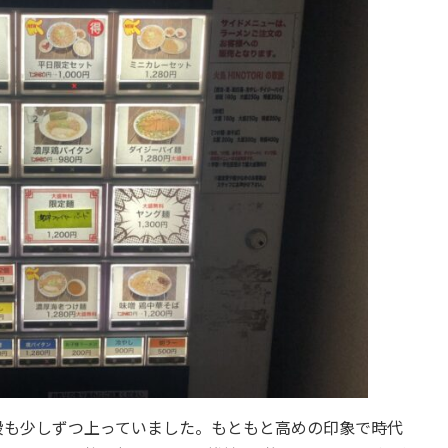
段も少しずつ上っていました。もともと高めの印象で時代