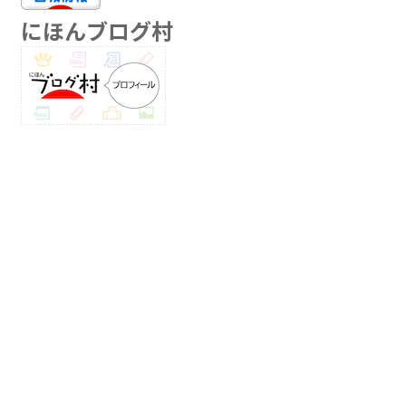
にほんブログ村