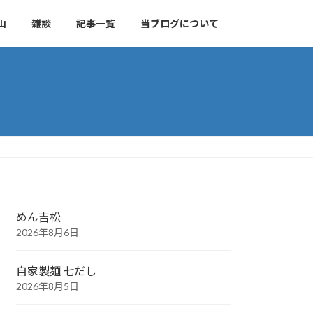
山
雑談
記事一覧
当ブログについて
めん吉松
2026年8月6日
自家製麺 七だし
2026年8月5日