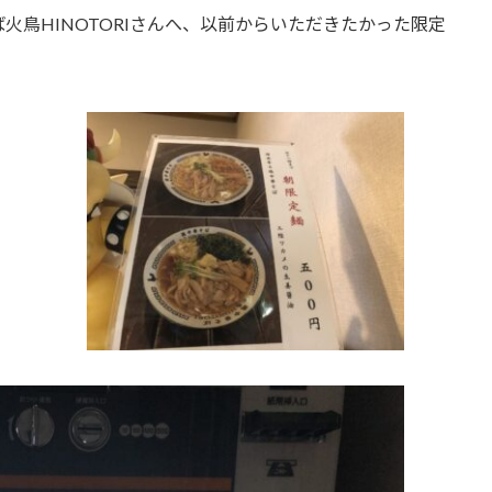
鳥HINOTORIさんへ、以前からいただきたかった限定
。