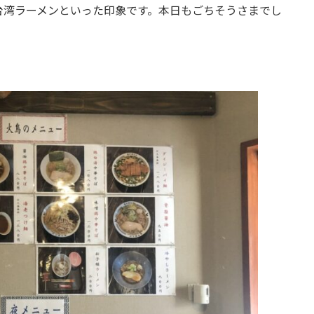
台湾ラーメンといった印象です。本日もごちそうさまでし