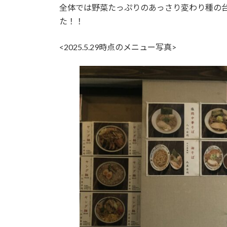
全体では野菜たっぷりのあっさり変わり種の
た！！
<2025.5.29時点のメニュー写真>