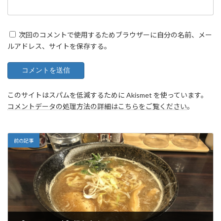
次回のコメントで使用するためブラウザーに自分の名前、メー
ルアドレス、サイトを保存する。
このサイトはスパムを低減するために Akismet を使っています。
コメントデータの処理方法の詳細はこちらをご覧ください
。
前の記事