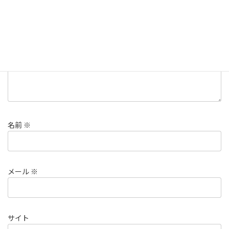
コメント
※
名前
※
メール
※
サイト