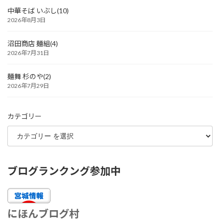
中華そば いぶし(10)
2026年8月3日
沼田商店 麺組(4)
2026年7月31日
麺舞 杉のや(2)
2026年7月29日
カテゴリー
ブログランクング参加中
にほんブログ村