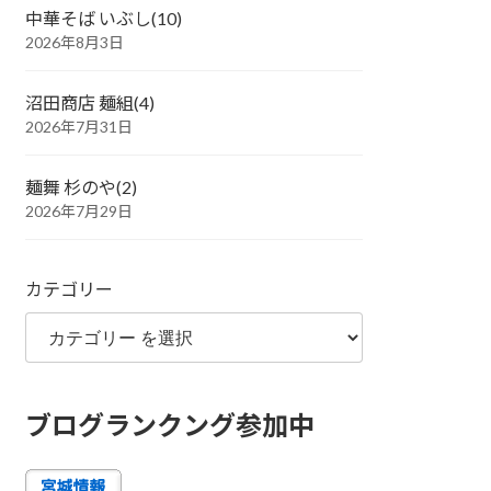
中華そば いぶし(10)
2026年8月3日
沼田商店 麺組(4)
2026年7月31日
麺舞 杉のや(2)
2026年7月29日
カテゴリー
ブログランクング参加中