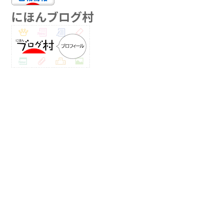
にほんブログ村