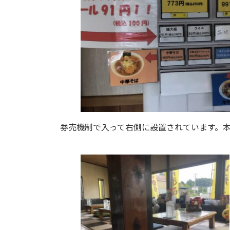
券売機制で入って右側に設置されています。本