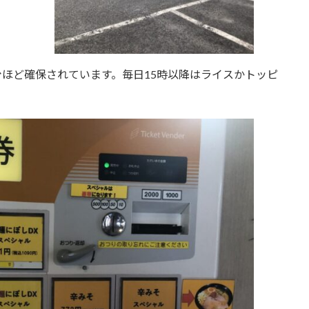
台ほど確保されています。毎日15時以降はライスかトッピ