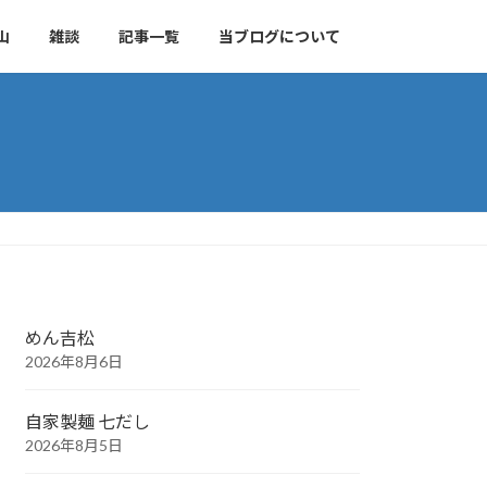
山
雑談
記事一覧
当ブログについて
めん吉松
2026年8月6日
自家製麺 七だし
2026年8月5日