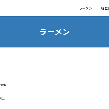
ラーメン
軽登
ラーメン
reru
た。