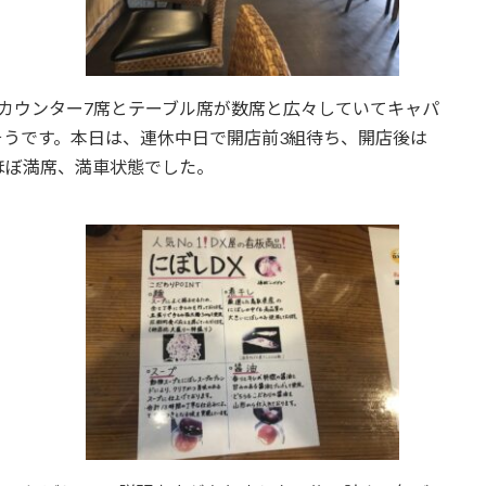
カウンター7席とテーブル席が数席と広々していてキャパ
うです。本日は、連休中日で開店前3組待ち、開店後は
ほぼ満席、満車状態でした。