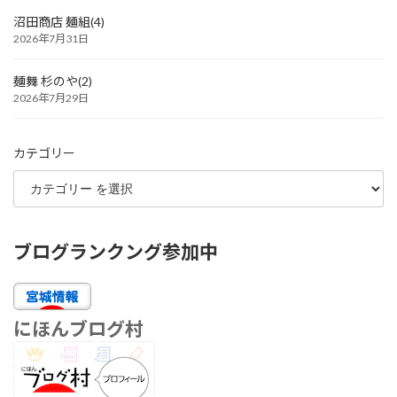
沼田商店 麺組(4)
2026年7月31日
麺舞 杉のや(2)
2026年7月29日
カテゴリー
ブログランクング参加中
にほんブログ村