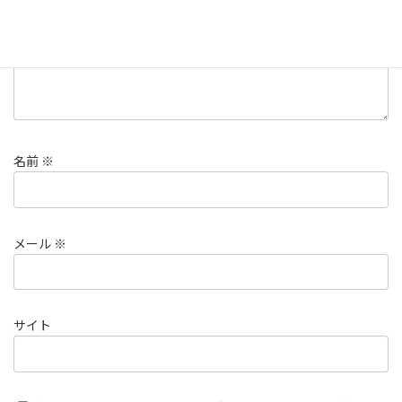
名前
※
メール
※
サイト