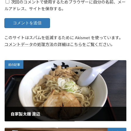
次回のコメントで使用するためブラウザーに自分の名前、メー
ルアドレス、サイトを保存する。
このサイトはスパムを低減するために Akismet を使っています。
コメントデータの処理方法の詳細はこちらをご覧ください
。
前の記事
自家製太麺 渡辺
2024年5月1日